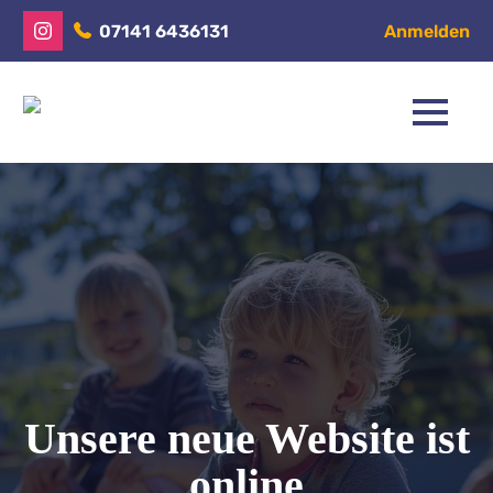
07141 6436131
Anmelden
Unsere neue Website ist
online