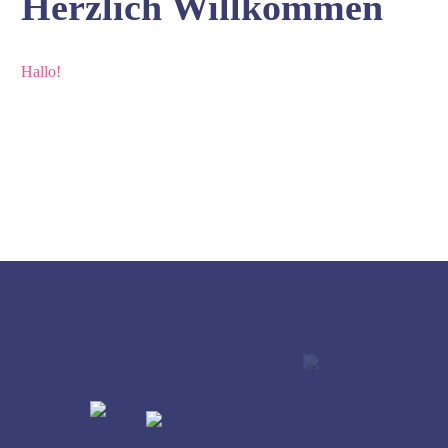
Herzlich Willkommen
Hallo!